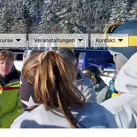
kurse
Veranstaltungen
Kontakt