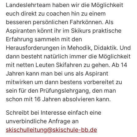
Landeslehrteam haben wir die Möglichkeit
euch direkt zu coachen hin zu einem
besseren persönlichen Fahrkönnen. Als
Aspiranten könnt ihr im Skikurs praktische
Erfahrung sammeln mit den
Herausforderungen in Mehodik, Didaktik. Und
dann besteht natürlich immer die Möglichkeit
mit netten Leuten Skifahren zu gehen. Ab 14
Jahren kann man bei uns als Aspirant
mitwirken um dann bestens vorbereitet zu
sein für den Prüfungslehrgang, den man
schon mit 16 Jahren absolvieren kann.
Schreibt bei Interesse einfach eine
unverbindliche Anfrage an
skischulleitung@skischule-bb.de