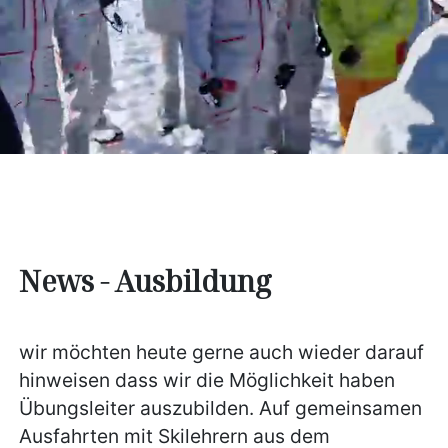
News - Ausbildung
wir möchten heute gerne auch wieder darauf
hinweisen dass wir die Möglichkeit haben
Übungsleiter auszubilden. Auf gemeinsamen
Ausfahrten mit Skilehrern aus dem